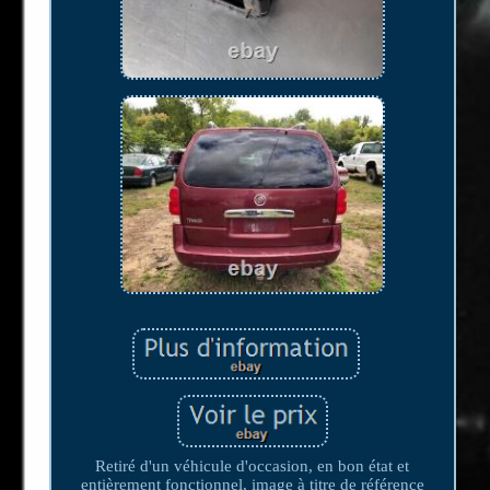
Retiré d'un véhicule d'occasion, en bon état et
entièrement fonctionnel, image à titre de référence