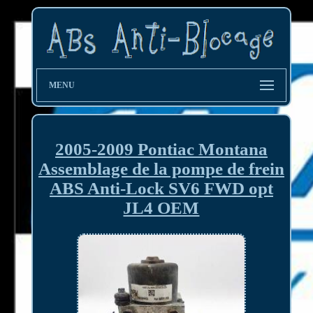
MENU
2005-2009 Pontiac Montana
Assemblage de la pompe de frein
ABS Anti-Lock SV6 FWD opt
JL4 OEM