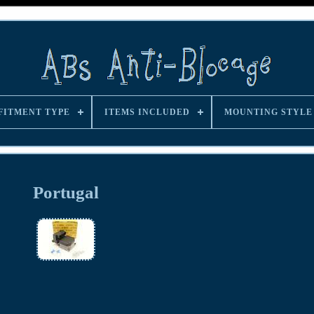
FITMENT TYPE
ITEMS INCLUDED
MOUNTING STYLE
Portugal