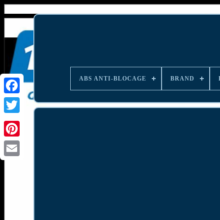
ABS ANTI-BLOCAGE
BRAND