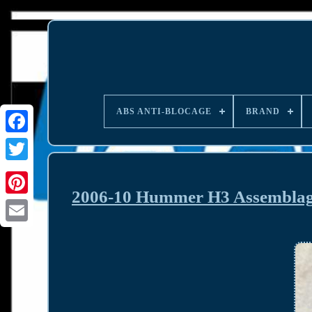
ABS ANTI-BLOCAGE
BRAND
2006-10 Hummer H3 Assemblage 