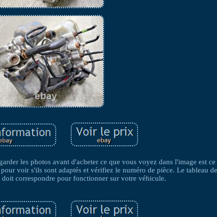
egarder les photos avant d'acheter ce que vous voyez dans l'image est c
 pour voir s'ils sont adaptés et vérifiez le numéro de pièce. Le tableau d
l doit correspondre pour fonctionner sur votre véhicule.