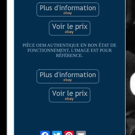
PIÈCE OEM AUTHENTIQUE EN BON ÉTAT DE
FONCTIONNEMENT, L'IMAGE EST POUR
RÉFÉRENCE.