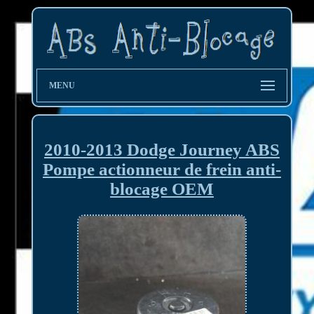
MENU
2010-2013 Dodge Journey ABS
Pompe actionneur de frein anti-
blocage OEM