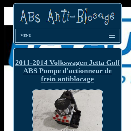
MENU
2011-2014 Volkswagen Jetta Golf
ABS Pompe d'actionneur de
frein antiblocage