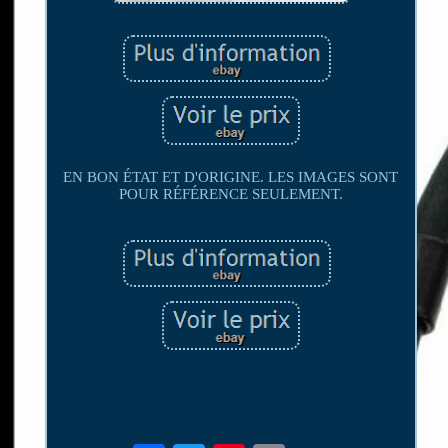
EN BON ÉTAT ET D'ORIGINE. LES IMAGES SONT
POUR RÉFÉRENCE SEULEMENT.