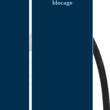
blocage