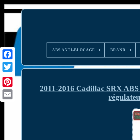
ABS ANTI-BLOCAGE
BRAND
2011-2016 Cadillac SRX ABS 
régulateu