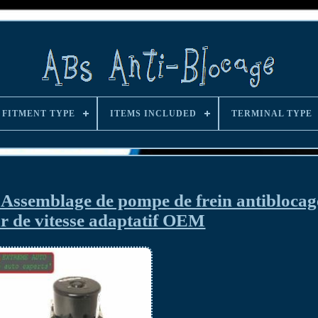
FITMENT TYPE
ITEMS INCLUDED
TERMINAL TYPE
Assemblage de pompe de frein antiblocag
r de vitesse adaptatif OEM