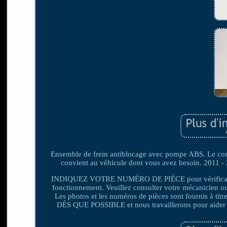
Ensemble de frein antiblocage avec pompe ABS. Le con
convient au véhicule dont vous avez besoin. 2011 - 
INDIQUEZ VOTRE NUMÉRO DE PIÈCE pour vérification. T
fonctionnement. Veuillez consulter votre mécanicien ou
Les photos et les numéros de pièces sont fournis à 
DÈS QUE POSSIBLE et nous travaillerons pour ai