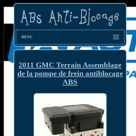
MENU
2011 GMC Terrain Assemblage
de la pompe de frein antiblocage
ABS