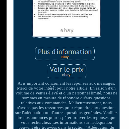
Avis important concernant les réponses aux messages.
Merci de votre intérêt pour notre article. En raison d'un
volume de ventes élevé et d'un personnel limité, nous ne
sommes en mesure de répondre qu'aux questions
relatives aux commandes. Malheureusement, nous
n'avons pas les ressources pour répondre aux questions
sur l'adéquation ou d'autres questions générales. Veuillez
lire nos annonces pour espérer trouver les réponses que
vous recherchez. Les informations sur l'adéquation
peuvent être trouvées dans la section "Adéquation du