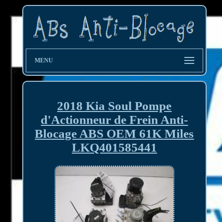
MENU
2018 Kia Soul Pompe
d'Actionneur de Frein Anti-
Blocage ABS OEM 61K Miles
LKQ401585441