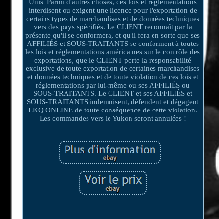
Unis. Parmi d'autres choses, ces lois et réglementations
interdisent ou exigent une licence pour l'exportation de
certains types de marchandises et de données techniques
vers des pays spécifiés. Le CLIENT reconnaît par la
présente qu'il se conformera, et qu'il fera en sorte que ses
AFFILIÉS et SOUS-TRAITANTS se conforment à toutes
les lois et réglementations américaines sur le contrôle des
exportations, que le CLIENT porte la responsabilité
exclusive de toute exportation de certaines marchandises
et données techniques et de toute violation de ces lois et
réglementations par lui-même ou ses AFFILIÉS ou
SOUS-TRAITANTS. Le CLIENT et ses AFFILIÉS et
SOUS-TRAITANTS indemnisent, défendent et dégagent
LKQ ONLINE de toute conséquence de cette violation.
Les commandes vers le Yukon seront annulées !