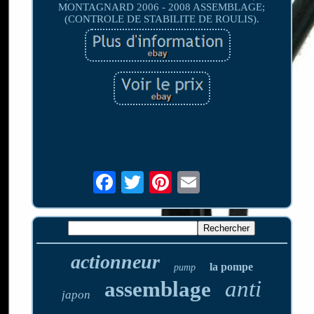
MONTAGNARD 2006 - 2008 ASSEMBLAGE;
(CONTROLE DE STABILITE DE ROULIS).
actionneur
la pompe
pump
anti
assemblage
japon