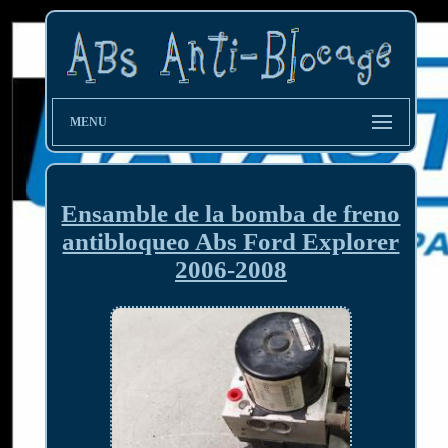
MENU
Ensamble de la bomba de freno
antibloqueo Abs Ford Explorer
2006-2008