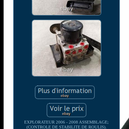
EXPLORATEUR 2006 - 2008 ASSEMBLAGE;
(CONTROLE DE STABILITE DE ROULIS).