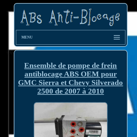
MENU
Ensemble de pompe de frein
antiblocage ABS OEM pour
GMC Sierra et Chevy Silverado
2500 de 2007 à 2010