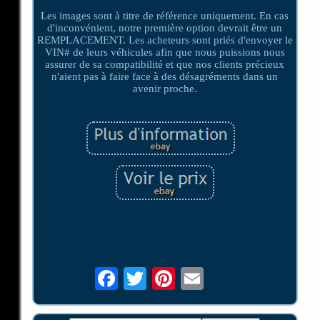
Les images sont à titre de référence uniquement. En cas
d'inconvénient, notre première option devrait être un
REMPLACEMENT. Les acheteurs sont priés d'envoyer le
VIN# de leurs véhicules afin que nous puissions nous
assurer de sa compatibilité et que nos clients précieux
n'aient pas à faire face à des désagréments dans un
avenir proche.