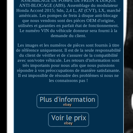
ASSEMBLAGE DE POMPE DE FREIN À DISQUE
ANTI-BLOCAGE (ABS). Assemblage du modulateur
Honda Accord 2015; Sdn, 2,4 L, AT (CVT), LX, marché
américain. Les pompes de frein à disque anti-blocage
que nous vendons sont des pièces OEM d'origine,
utilisées et garanties en parfait état de fonctionnement.
Le numéro VIN du véhicule donneur sera fourni à la
demande du client.
Les images et les numéros de pièces sont fournis à titre
de référence uniquement. Il est de la seule responsabilité
du client de vérifier et de s'assurer de la compatibilité
avec son/votre véhicule. Les retours d'information sont
très importants pour nous afin que nous puissions
répondre à vos préoccupations de manière satisfaisante.
Il est impossible de résoudre des problèmes si nous ne
les connaissons pas !