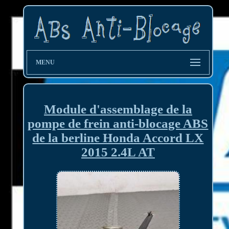
MENU
Module d'assemblage de la
pompe de frein anti-blocage ABS
de la berline Honda Accord LX
2015 2.4L AT