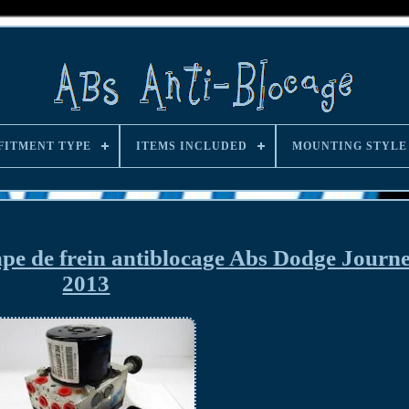
FITMENT TYPE
ITEMS INCLUDED
MOUNTING STYLE
pe de frein antiblocage Abs Dodge Journ
2013