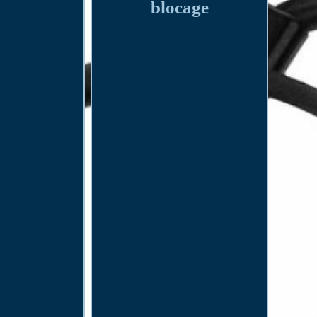
blocage