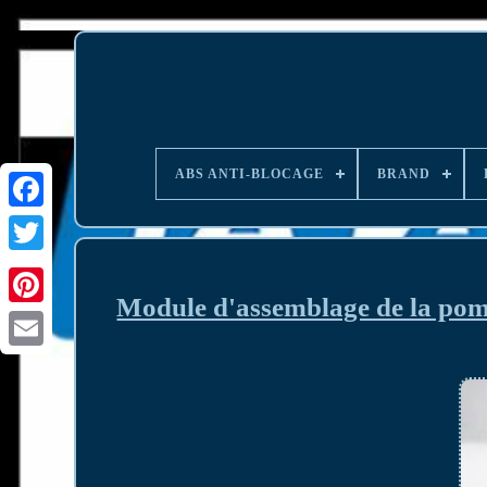
ABS ANTI-BLOCAGE
BRAND
Module d'assemblage de la pom