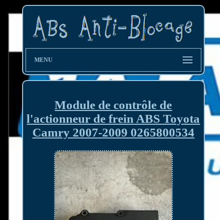
MENU
Module de contrôle de
l'actionneur de frein ABS Toyota
Camry 2007-2009 0265800534