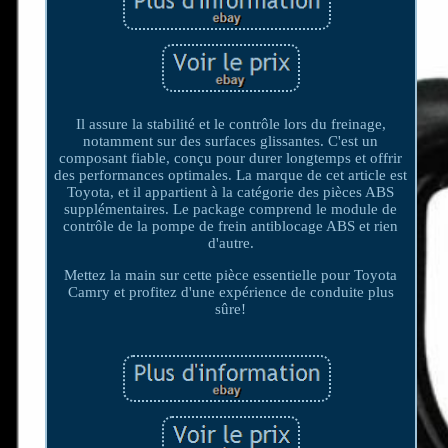
Il assure la stabilité et le contrôle lors du freinage,
notamment sur des surfaces glissantes. C'est un
composant fiable, conçu pour durer longtemps et offrir
des performances optimales. La marque de cet article est
Toyota, et il appartient à la catégorie des pièces ABS
supplémentaires. Le package comprend le module de
contrôle de la pompe de frein antiblocage ABS et rien
d'autre.
Mettez la main sur cette pièce essentielle pour Toyota
Camry et profitez d'une expérience de conduite plus
sûre!