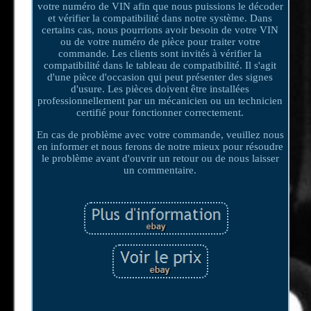
votre numéro de VIN afin que nous puissions le décoder
et vérifier la compatibilité dans notre système. Dans
certains cas, nous pourrions avoir besoin de votre VIN
ou de votre numéro de pièce pour traiter votre
commande. Les clients sont invités à vérifier la
compatibilité dans le tableau de compatibilité. Il s'agit
d'une pièce d'occasion qui peut présenter des signes
d'usure. Les pièces doivent être installées
professionnellement par un mécanicien ou un technicien
certifié pour fonctionner correctement.
En cas de problème avec votre commande, veuillez nous
en informer et nous ferons de notre mieux pour résoudre
le problème avant d'ouvrir un retour ou de nous laisser
un commentaire.