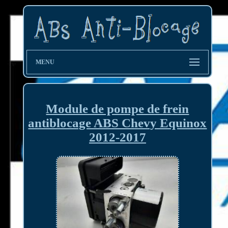
MENU
Module de pompe de frein
antiblocage ABS Chevy Equinox
2012-2017