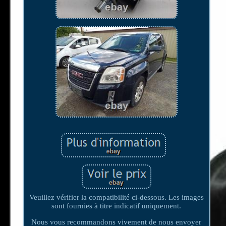
Veuillez vérifier la compatibilité ci-dessous. Les images
sont fournies à titre indicatif uniquement.
Nous vous recommandons vivement de nous envoyer