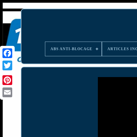
ABS ANTI-BLOCAGE
ARTICLES IN