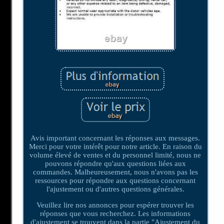
Avis important concernant les réponses aux messages.
Merci pour votre intérêt pour notre article. En raison du
volume élevé de ventes et du personnel limité, nous ne
pouvons répondre qu'aux questions liées aux
commandes. Malheureusement, nous n'avons pas les
ressources pour répondre aux questions concernant
l'ajustement ou d'autres questions générales.
Veuillez lire nos annonces pour espérer trouver les
réponses que vous recherchez. Les informations
d'ajustement se trouvent dans la partie "Ajustement du