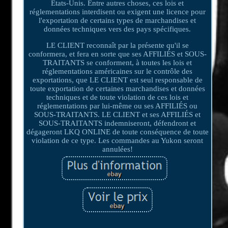
États-Unis. Entre autres choses, ces lois et
réglementations interdisent ou exigent une licence pour
l'exportation de certains types de marchandises et
données techniques vers des pays spécifiques.
LE CLIENT reconnaît par la présente qu'il se
conformera, et fera en sorte que ses AFFILIÉS et SOUS-
TRAITANTS se conforment, à toutes les lois et
réglementations américaines sur le contrôle des
exportations, que LE CLIENT est seul responsable de
toute exportation de certaines marchandises et données
techniques et de toute violation de ces lois et
réglementations par lui-même ou ses AFFILIÉS ou
SOUS-TRAITANTS. LE CLIENT et ses AFFILIÉS et
SOUS-TRAITANTS indemniseront, défendront et
dégageront LKQ ONLINE de toute conséquence de toute
violation de ce type. Les commandes au Yukon seront
annulées!