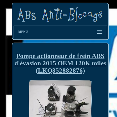
MENU
Pompe actionneur de frein ABS
d'évasion 2015 OEM 120K miles
(LKQ352882876)