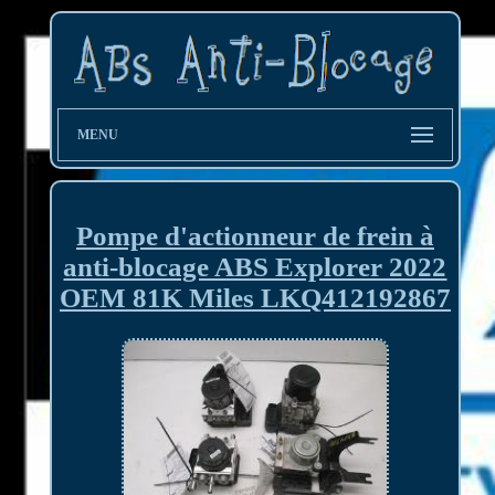
MENU
Pompe d'actionneur de frein à
anti-blocage ABS Explorer 2022
OEM 81K Miles LKQ412192867