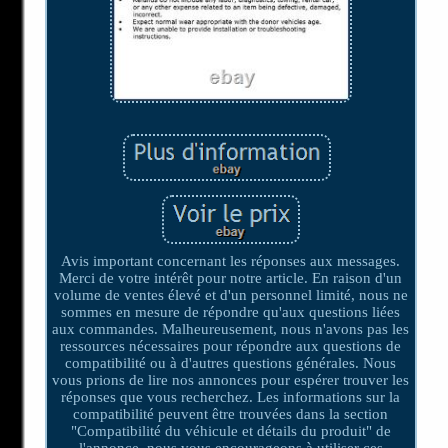
Avis important concernant les réponses aux messages.
Merci de votre intérêt pour notre article. En raison d'un
volume de ventes élevé et d'un personnel limité, nous ne
sommes en mesure de répondre qu'aux questions liées
aux commandes. Malheureusement, nous n'avons pas les
ressources nécessaires pour répondre aux questions de
compatibilité ou à d'autres questions générales. Nous
vous prions de lire nos annonces pour espérer trouver les
réponses que vous recherchez. Les informations sur la
compatibilité peuvent être trouvées dans la section
"Compatibilité du véhicule et détails du produit" de
l'annonce, nous vous encourageons à utiliser ces