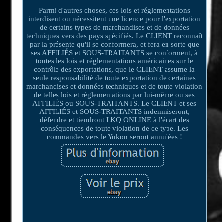
Parmi d'autres choses, ces lois et réglementations
interdisent ou nécessitent une licence pour l'exportation
de certains types de marchandises et de données
techniques vers des pays spécifiés. Le CLIENT reconnaît
par la présente qu'il se conformera, et fera en sorte que
ses AFFILIÉS et SOUS-TRAITANTS se conforment, à
toutes les lois et réglementations américaines sur le
contrôle des exportations, que le CLIENT assume la
seule responsabilité de toute exportation de certaines
marchandises et données techniques et de toute violation
de telles lois et réglementations par lui-même ou ses
AFFILIÉS ou SOUS-TRAITANTS. Le CLIENT et ses
AFFILIÉS et SOUS-TRAITANTS indemniseront,
défendre et tiendront LKQ ONLINE à l'écart des
conséquences de toute violation de ce type. Les
commandes vers le Yukon seront annulées !