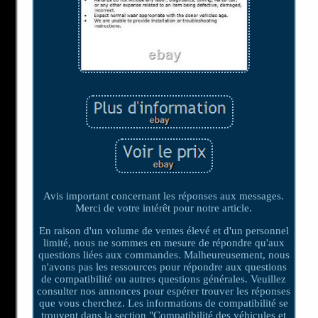
Avis important concernant les réponses aux messages.
Merci de votre intérêt pour notre article.
En raison d'un volume de ventes élevé et d'un personnel
limité, nous ne sommes en mesure de répondre qu'aux
questions liées aux commandes. Malheureusement, nous
n'avons pas les ressources pour répondre aux questions
de compatibilité ou autres questions générales. Veuillez
consulter nos annonces pour espérer trouver les réponses
que vous cherchez. Les informations de compatibilité se
trouvent dans la section "Compatibilité des véhicules et