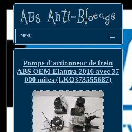
MENU
Pompe d'actionneur de frein
ABS OEM Elantra 2016 avec 37
000 miles (LKQ373555687)