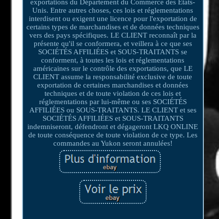
exportations du Département du Commerce des États-
Unis. Entre autres choses, ces lois et réglementations
interdisent ou exigent une licence pour l'exportation de
certains types de marchandises et de données techniques
vers des pays spécifiques. LE CLIENT reconnaît par la
présente qu'il se conformera, et veillera à ce que ses
SOCIÉTÉS AFFILIÉES et SOUS-TRAITANTS se
conforment, à toutes les lois et réglementations
américaines sur le contrôle des exportations, que LE
CLIENT assume la responsabilité exclusive de toute
exportation de certaines marchandises et données
techniques et de toute violation de ces lois et
réglementations par lui-même ou ses SOCIÉTÉS
AFFILIÉES ou SOUS-TRAITANTS. LE CLIENT et ses
SOCIÉTÉS AFFILIÉES et SOUS-TRAITANTS
indemniseront, défendront et dégageront LKQ ONLINE
de toute conséquence de toute violation de ce type. Les
commandes au Yukon seront annulées!