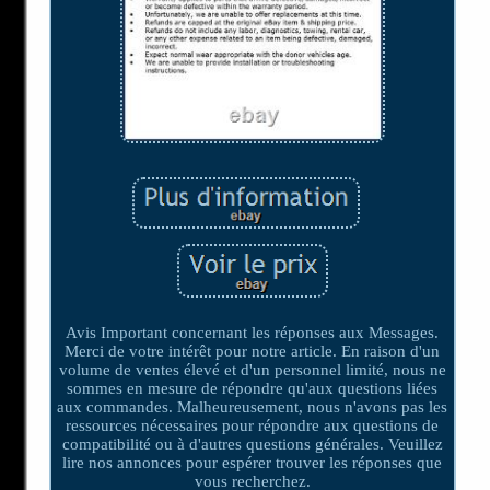
Avis Important concernant les réponses aux Messages.
Merci de votre intérêt pour notre article. En raison d'un
volume de ventes élevé et d'un personnel limité, nous ne
sommes en mesure de répondre qu'aux questions liées
aux commandes. Malheureusement, nous n'avons pas les
ressources nécessaires pour répondre aux questions de
compatibilité ou à d'autres questions générales. Veuillez
lire nos annonces pour espérer trouver les réponses que
vous recherchez.