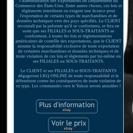
l'Administration des Exportations du Département du
Commerce des États-Unis. Entre autres choses, ces lois et
règlements interdisent ou exigent une licence pour
l'exportation de certains types de marchandises et de
données techniques vers des pays spécifiés. Le CLIENT
reconnaît par la présente qu'il se conformera, et fera en
sorte que ses FILIALES et SOUS-TRAITANTS se
conforment, à toutes les lois et réglementations
américaines de contrôle des exportations, que le CLIENT
assume la responsabilité exclusive de toute exportation
de certaines marchandises et données techniques et de
toute violation de ces lois et règlements par lui-même ou
ses FILIALES ou SOUS-TRAITANTS.
Le CLIENT et ses FILIALES et SOUS-TRAITANTS
dégageront LKQ ONLINE de toute responsabilité et le
défendront contre les conséquences de toute violation de
ce type. Les commandes vers le Yukon seront annulées !