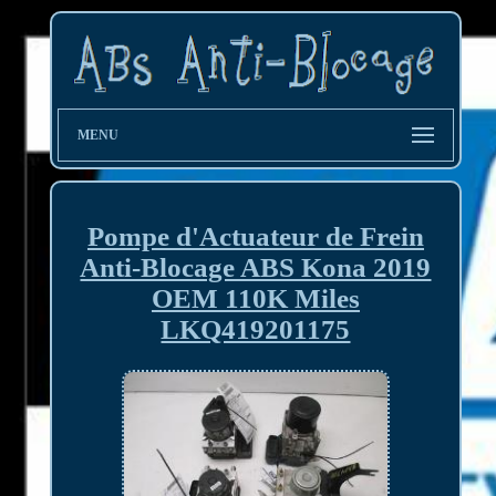
MENU
Pompe d'Actuateur de Frein
Anti-Blocage ABS Kona 2019
OEM 110K Miles
LKQ419201175