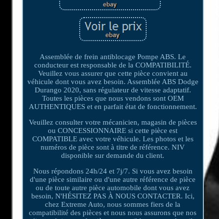
Assemblée de frein antiblocage Pompe ABS. Le
conducteur est responsable de la COMPATIBILITÉ.
Veuillez vous assurer que cette pièce convient au
véhicule dont vous avez besoin. Assemblée ABS Dodge
Durango 2020, sans régulateur de vitesse adaptatif.
Toutes les pièces que nous vendons sont OEM
AUTHENTIQUES et en parfait état de fonctionnement.
Veuillez consulter votre mécanicien, magasin de pièces
ou CONCESSIONNAIRE si cette pièce est
COMPATIBLE avec votre véhicule. Les photos et les
numéros de pièce sont à titre de référence. NIV
disponible sur demande du client.
Nous répondons 24h/24 et 7j/7. Si vous avez besoin
d'une pièce similaire ou d'une autre référence de pièce
ou de toute autre pièce automobile dont vous avez
besoin, N'HÉSITEZ PAS À NOUS CONTACTER. Ici,
chez Extreme Auto, nous sommes fiers de la
compatibilité des pièces et nous nous assurons que nos