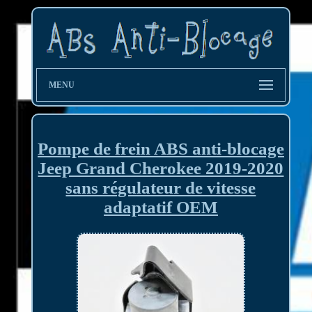
MENU
Pompe de frein ABS anti-blocage
Jeep Grand Cherokee 2019-2020
sans régulateur de vitesse
adaptatif OEM