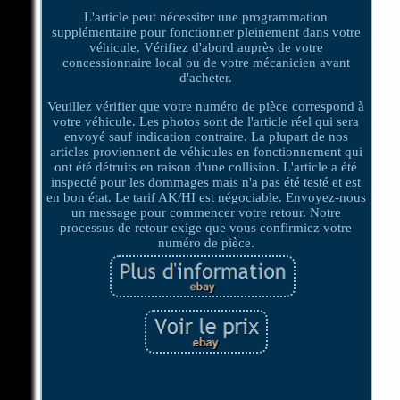
L'article peut nécessiter une programmation
supplémentaire pour fonctionner pleinement dans votre
véhicule. Vérifiez d'abord auprès de votre
concessionnaire local ou de votre mécanicien avant
d'acheter.
Veuillez vérifier que votre numéro de pièce correspond à
votre véhicule. Les photos sont de l'article réel qui sera
envoyé sauf indication contraire. La plupart de nos
articles proviennent de véhicules en fonctionnement qui
ont été détruits en raison d'une collision. L'article a été
inspecté pour les dommages mais n'a pas été testé et est
en bon état. Le tarif AK/HI est négociable. Envoyez-nous
un message pour commencer votre retour. Notre
processus de retour exige que vous confirmiez votre
numéro de pièce.