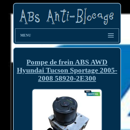
MENU
Pompe de frein ABS AWD
Hyundai Tucson Sportage 2005-
2008 58920-2E300