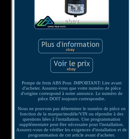
Pompe de frein ABS Pour. IMPORTANT: Lire avant
d'acheter. Assurez-vous que votre numéro de pièce
d'origine correspond à notre annonce. Le numéro de
pièce DOIT toujours correspondre.
Nous ne pouvons pas déterminer le numéro de pièce en
fonction de la marque/modèle/VIN ou répondre à des
questions liées à l'installation. Une programmation
supplémentaire peut être nécessaire pour l'installation.
Assurez-vous de vérifier les exigences d'installation et de
programmation de cet article avant d'acheter.