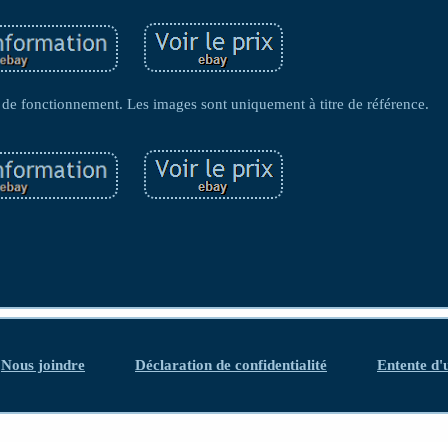
 de fonctionnement. Les images sont uniquement à titre de référence.
Nous joindre
Déclaration de confidentialité
Entente d'u