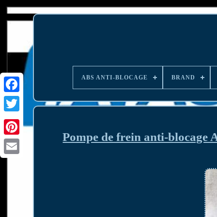
ABS ANTI-BLOCAGE
BRAND
Pompe de frein anti-blocage 