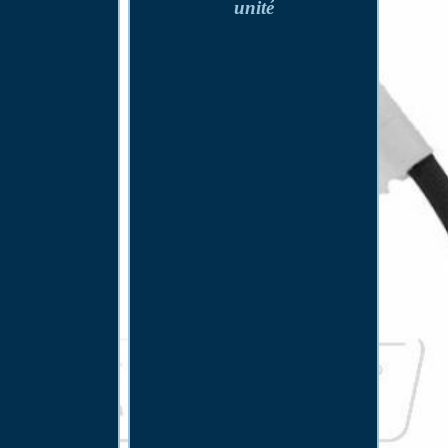
unité