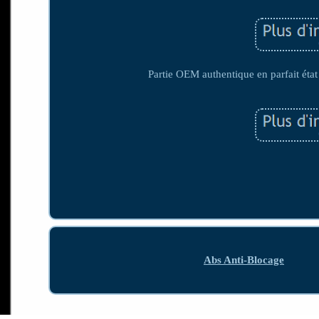
Partie OEM authentique en parfait état
Abs Anti-Blocage