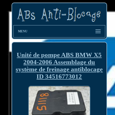
MENU
Unité de pompe ABS BMW X5
2004-2006 Assemblage du
système de freinage antiblocage
ID 34516773012