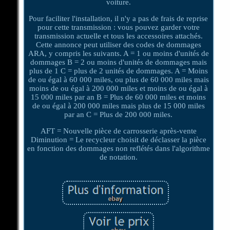
voiture.
Pour faciliter l'installation, il n'y a pas de frais de reprise
pour cette transmission : vous pouvez garder votre
transmission actuelle et tous les accessoires attachés.
Cette annonce peut utiliser des codes de dommages
ARA, y compris les suivants. A = 1 ou moins d'unités de
dommages B = 2 ou moins d'unités de dommages mais
plus de 1 C = plus de 2 unités de dommages. A = Moins
de ou égal à 60 000 miles, ou plus de 60 000 miles mais
moins de ou égal à 200 000 miles et moins de ou égal à
15 000 miles par an B = Plus de 60 000 miles et moins
de ou égal à 200 000 miles mais plus de 15 000 miles
par an C = Plus de 200 000 miles.
AFT = Nouvelle pièce de carrosserie après-vente
Diminution = Le recycleur choisit de déclasser la pièce
en fonction des dommages non reflétés dans l'algorithme
de notation.