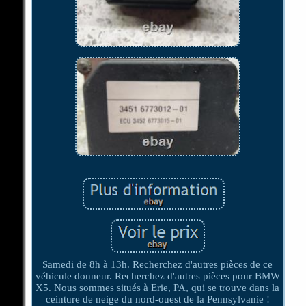
Samedi de 8h à 13h. Recherchez d'autres pièces de ce
véhicule donneur. Recherchez d'autres pièces pour BMW
X5. Nous sommes situés à Erie, PA, qui se trouve dans la
ceinture de neige du nord-ouest de la Pennsylvanie !