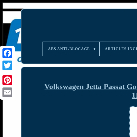
ABS ANTI-BLOCAGE
ARTICLES INC
Volkswagen Jetta Passat Go
1