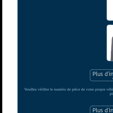
Veuillez vérifier le numéro de pièce de votre propre
p