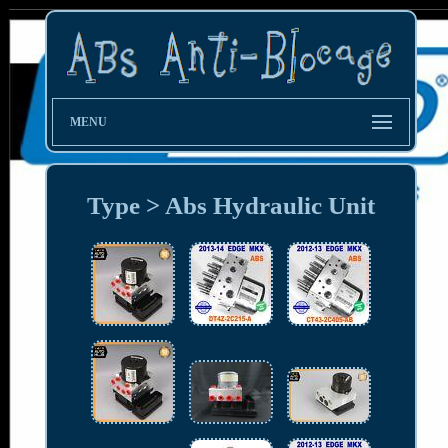
MENU
Type > Abs Hydraulic Unit