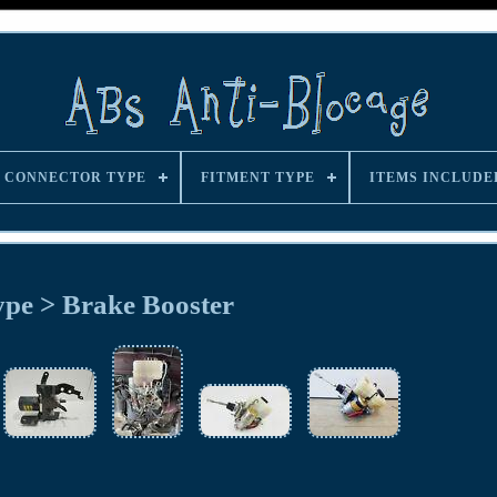
CONNECTOR TYPE
FITMENT TYPE
ITEMS INCLUDE
ype > Brake Booster