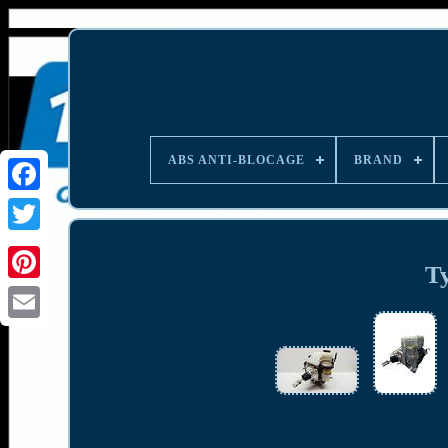
ABS ANTI-BLOCAGE
BRAND
T